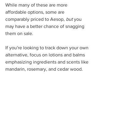
While many of these are more 
affordable options, some are 
comparably priced to Aesop, 
but
 you 
may have a better chance of snagging 
them on sale.  
If you're looking to track down your own 
alternative, focus on lotions and balms 
emphasizing ingredients and scents like 
mandarin, rosemary, and cedar wood. 